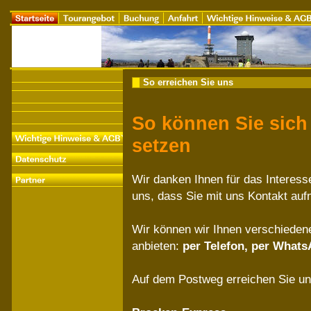
So erreichen Sie uns
So können Sie sich
setzen
Wir danken Ihnen für das Interes
uns, dass Sie mit uns Kontakt au
Wir können wir Ihnen verschieden
anbieten:
per Telefon, per Whats
Auf dem Postweg erreichen Sie un